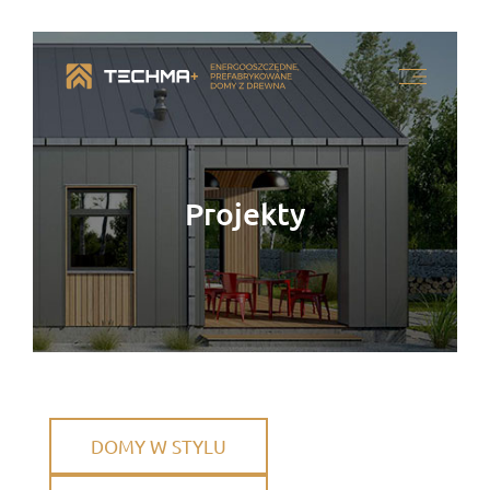
Projekty
DOMY W STYLU